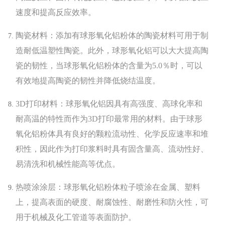
速度和提高反应效率。
陶瓷材料：添加有球形氧化铝粉体的陶瓷材料可用于制
造耐低温塑性陶瓷。此外，球形氧化铝可以大大提高陶
瓷的韧性，当球形氧化铝粉体的含量为5.0％时，可以
有效地提高陶瓷的韧性并降低烧结温度。
3D打印材料：球形氧化铝因具有高强度、高球化率和
耐高温的特性而作为3D打印最常用的材料。由于球形
氧化铝粉体具有良好的颗粒流动性、化学反应速率和堆
积性，因此作为打印浆料时具有固含量高、流动性好、
易清洗和机械性能高等优点。
热喷涂涂层：球形氧化铝粉体粒子喷涂在金属、塑料
上，提高表面的硬度、耐腐蚀性、耐磨性和防火性，可
用于机械及化工管道等表面防护。