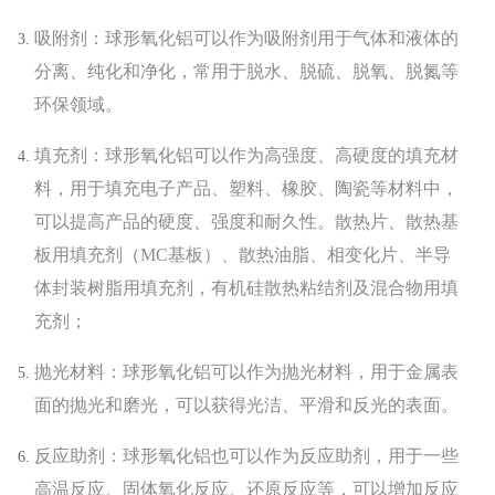
吸附剂：球形氧化铝可以作为吸附剂用于气体和液体的
分离、纯化和净化，常用于脱水、脱硫、脱氧、脱氮等
环保领域。
填充剂：球形氧化铝可以作为高强度、高硬度的填充材
料，用于填充电子产品、塑料、橡胶、陶瓷等材料中，
可以提高产品的硬度、强度和耐久性。
散热片、散热基
板用填充剂（MC基板）、散热油脂、相变化片、半导
体封装树脂用填充剂，有机硅散热粘结剂及混合物用填
充剂；
抛光材料：球形氧化铝可以作为抛光材料，用于金属表
面的抛光和磨光，可以获得光洁、平滑和反光的表面。
反应助剂：球形氧化铝也可以作为反应助剂，用于一些
高温反应、固体氧化反应、还原反应等，可以增加反应