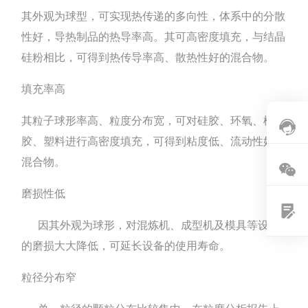
其外观为球型，可实现热传递的多向性，体系中的分散
性好，导热制品的热导率高。其可高密度填充，与结晶
硅粉相比，可得到热传导率高、散热性好的混合物。
填充率高
其粒子球形率高、粒度分布宽，可对硅胶、环氧、橡
胶、塑料进行高密度填充，可得到粘度低、流动性好的
混合物。
磨损性低
因其外观为球形，对混炼机、成型机及模具等设备
的磨损大大降低，可延长设备的使用寿命。
粒径分布窄