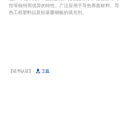
控等独特而优异的特性。广泛应用于导热界面材料、导
热工程塑料以及铝基覆铜板的填充剂。
【证书认证】
下载