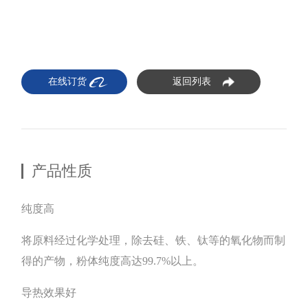
在线订货
返回列表
产品性质
纯度高
将原料经过化学处理，除去硅、铁、钛等的氧化物而制
得的产物，粉体纯度高达99.7%以上。
导热效果好