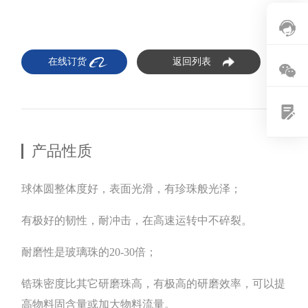
在线订货
返回列表
产品性质
球体圆整体度好，表面光滑，有珍珠般光泽；
有极好的韧性，耐冲击，在高速运转中不碎裂。
耐磨性是玻璃珠的20-30倍；
锆珠密度比其它研磨珠高，有极高的研磨效率，可以提
高物料固含量或加大物料流量。